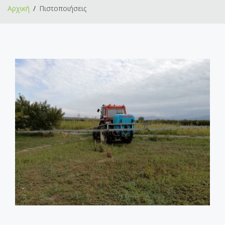
Αρχική
Πιστοποιήσεις