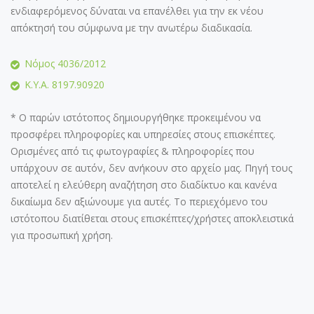
ενδιαφερόμενος δύναται να επανέλθει για την εκ νέου
απόκτησή του σύμφωνα με την ανωτέρω διαδικασία.
Νόμος 4036/2012
Κ.Υ.Α. 8197.90920
* Ο παρών ιστότοπος δημιουργήθηκε προκειμένου να
προσφέρει πληροφορίες και υπηρεσίες στους επισκέπτες.
Ορισμένες από τις φωτογραφίες & πληροφορίες που
υπάρχουν σε αυτόν, δεν ανήκουν στο αρχείο μας. Πηγή τους
αποτελεί η ελεύθερη αναζήτηση στο διαδίκτυο και κανένα
δικαίωμα δεν αξιώνουμε για αυτές. Το περιεχόμενο του
ιστότοπου διατίθεται στους επισκέπτες/χρήστες αποκλειστικά
για προσωπική χρήση.