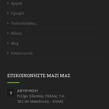
Αρχική
Προφίλ
Πιστοποιήσεις
Άδειες
Blog
Επικοινωνία
ΕΠΙΚΟΙΝΩΝΗΣΤΕ ΜΑΖΙ ΜΑΣ
ΔΙΕΥΘΥΝΣΗ
Ριζάρι Έδεσσας Πέλλας Τ.Κ.
582 00 Μακεδονία – ΕΛΛΑΣ