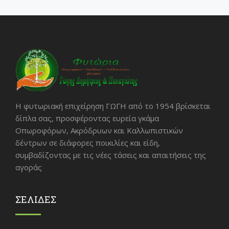
Η φυτωριακή επιχείρηση ΓΩΓΗ από το 1954 βρίσκεται
δίπλα σας, προσφέροντας ευρεία γκάμα
Οπωροφόρων, Ακρόδρυων και Καλλωπιστικών
δέντρων σε διάφορες ποικιλίες και είδη,
συμβαδίζοντας με τις νέες τάσεις και απαιτήσεις της
αγοράς
ΣΕΛΙΔΕΣ