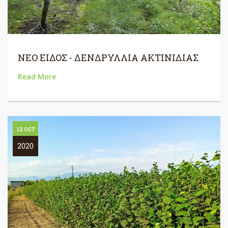
ΝΕΟ ΕΙΔΟΣ - ΔΕΝΔΡΥΛΛΙΑ ΑΚΤΙΝΙΔΙΑΣ
Read More
12 OCT
2020