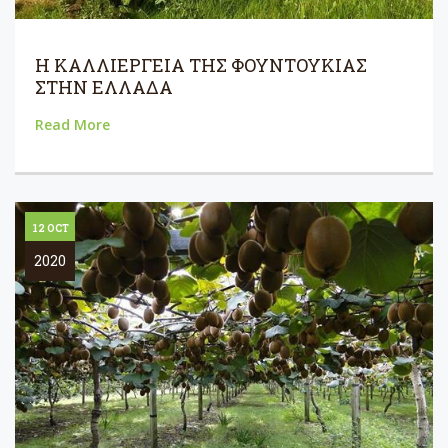
Η ΚΑΛΛΙΕΡΓΕΙΑ ΤΗΣ ΦΟΥΝΤΟΥΚΙΑΣ
ΣΤΗΝ ΕΛΛΑΔΑ
Read More
12 OCT
2020