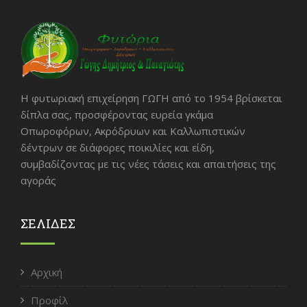
Η φυτωριακή επιχείρηση ΓΩΓΗ από το 1954 βρίσκεται
δίπλα σας, προσφέροντας ευρεία γκάμα
Οπωροφόρων, Ακρόδρυων και Καλλωπιστικών
δέντρων σε διάφορες ποικιλίες και είδη,
συμβαδίζοντας με τις νέες τάσεις και απαιτήσεις της
αγοράς
ΣΕΛΙΔΕΣ
Αρχική
Προφίλ