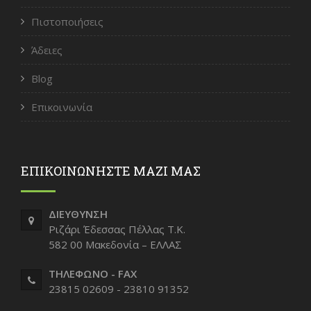
Πιστοποιήσεις
Άδειες
Blog
Επικοινωνία
ΕΠΙΚΟΙΝΩΝΗΣΤΕ ΜΑΖΙ ΜΑΣ
ΔΙΕΥΘΥΝΣΗ
Ριζάρι Έδεσσας Πέλλας Τ.Κ.
582 00 Μακεδονία – ΕΛΛΑΣ
ΤΗΛΕΦΩΝΟ - FAX
23815 02609 - 23810 91352