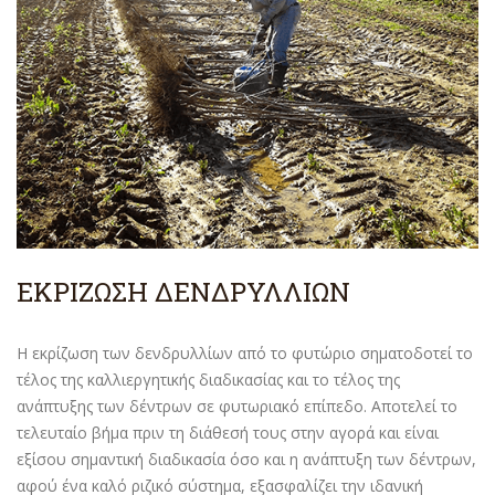
ΕΚΡΙΖΩΣΗ ΔΕΝΔΡΥΛΛΙΩΝ
Η εκρίζωση των δενδρυλλίων από το φυτώριο σηματοδοτεί το
τέλος της καλλιεργητικής διαδικασίας και το τέλος της
ανάπτυξης των δέντρων σε φυτωριακό επίπεδο. Αποτελεί το
τελευταίο βήμα πριν τη διάθεσή τους στην αγορά και είναι
εξίσου σημαντική διαδικασία όσο και η ανάπτυξη των δέντρων,
αφού ένα καλό ριζικό σύστημα, εξασφαλίζει την ιδανική