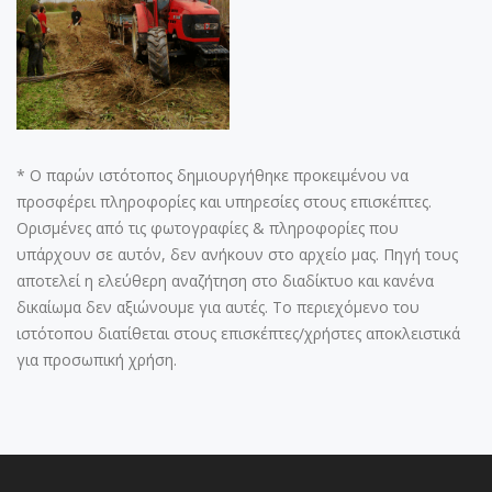
* Ο παρών ιστότοπος δημιουργήθηκε προκειμένου να
προσφέρει πληροφορίες και υπηρεσίες στους επισκέπτες.
Ορισμένες από τις φωτογραφίες & πληροφορίες που
υπάρχουν σε αυτόν, δεν ανήκουν στο αρχείο μας. Πηγή τους
αποτελεί η ελεύθερη αναζήτηση στο διαδίκτυο και κανένα
δικαίωμα δεν αξιώνουμε για αυτές. Το περιεχόμενο του
ιστότοπου διατίθεται στους επισκέπτες/χρήστες αποκλειστικά
για προσωπική χρήση.