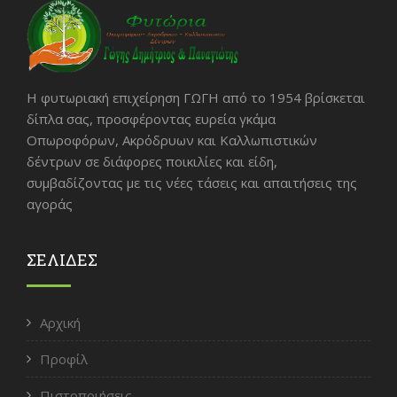
Η φυτωριακή επιχείρηση ΓΩΓΗ από το 1954 βρίσκεται
δίπλα σας, προσφέροντας ευρεία γκάμα
Οπωροφόρων, Ακρόδρυων και Καλλωπιστικών
δέντρων σε διάφορες ποικιλίες και είδη,
συμβαδίζοντας με τις νέες τάσεις και απαιτήσεις της
αγοράς
ΣΕΛΙΔΕΣ
Αρχική
Προφίλ
Πιστοποιήσεις