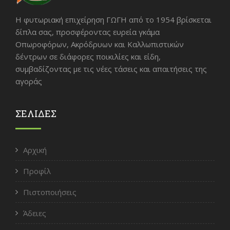
Η φυτωριακή επιχείρηση ΓΩΓΗ από το 1954 βρίσκεται
δίπλα σας, προσφέροντας ευρεία γκάμα
Οπωροφόρων, Ακρόδρυων και Καλλωπιστικών
δέντρων σε διάφορες ποικιλίες και είδη,
συμβαδίζοντας με τις νέες τάσεις και απαιτήσεις της
αγοράς
ΣΕΛΙΔΕΣ
Αρχική
Προφίλ
Πιστοποιήσεις
Άδειες