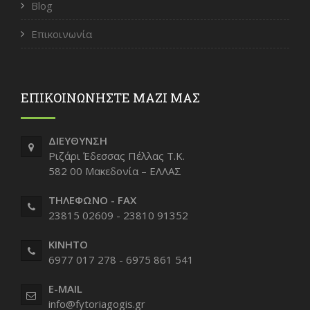
Blog
Επικοινωνία
ΕΠΙΚΟΙΝΩΝΗΣΤΕ ΜΑΖΙ ΜΑΣ
ΔΙΕΥΘΥΝΣΗ
Ριζάρι Έδεσσας Πέλλας Τ.Κ.
582 00 Μακεδονία – ΕΛΛΑΣ
ΤΗΛΕΦΩΝΟ - FAX
23815 02609 - 23810 91352
ΚΙΝΗΤΟ
6977 017 278 - 6975 861 541
E-MAIL
info@fytoriagogis.gr