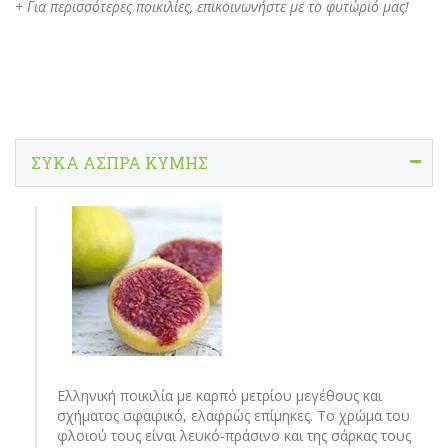
+ Για περισσότερες ποικιλίες, επικοινωνήστε με το φυτώριό μας!
ΣΥΚΑ ΑΣΠΡΑ ΚΥΜΗΣ
Ελληνική ποικιλία με καρπό μετρίου μεγέθους και
σχήματος σφαιρικό, ελαφρώς επίμηκες. Το χρώμα του
φλοιού τους είναι λευκό-πράσινο και της σάρκας τους