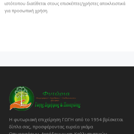
ιστότοπου διατίθεται στους επισκέπτες/χρήστες αποκλειστικά
για προσωπική χρήση.
Η φυτωριακή επιχείρηση ΓΩΓΗ από το 1954 βρίσκεται
δίπλα σας, προσφέροντας ευρεία γκάμα
Οπωροφόρων, Ακρόδρυων και Καλλωπιστικών