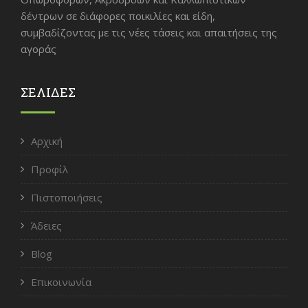
δέντρων σε διάφορες ποικιλίες και είδη,
συμβαδίζοντας με τις νέες τάσεις και απαιτήσεις της
αγοράς
ΣΕΛΙΔΕΣ
Αρχική
Προφίλ
Πιστοποιήσεις
Άδειες
Blog
Επικοινωνία